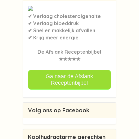
✔ Verlaag cholesterolgehalte
✔ Verlaag bloeddruk
✔ Snel en makkelijk afvallen
✔ Krijg meer energie
De Afslank Receptenbijbel
★★★★★
Ga naar de Afslank
Receptenbijbel
Volg ons op Facebook
Koolhydraatarme gerechten