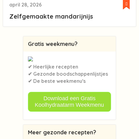
april 28, 2026
Zelfgemaakte mandarijnijs
Gratis weekmenu?
✔ Heerlijke recepten
✔ Gezonde boodschappenlijstjes
✔ De beste weekmenu's
Download een Gratis
Koolhydraatarm Weekmenu
Meer gezonde recepten?