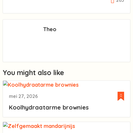
Theo
You might also like
mei 27, 2026
Koolhydraatarme brownies