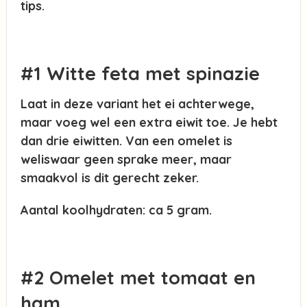
tips.
#1 Witte feta met spinazie
Laat in deze variant het ei achterwege,
maar voeg wel een extra eiwit toe. Je hebt
dan drie eiwitten. Van een omelet is
weliswaar geen sprake meer, maar
smaakvol is dit gerecht zeker.
Aantal koolhydraten: ca 5 gram.
#2 Omelet met tomaat en
ham