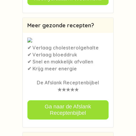
Meer gezonde recepten?
✔ Verlaag cholesterolgehalte
✔ Verlaag bloeddruk
✔ Snel en makkelijk afvallen
✔ Krijg meer energie
De Afslank Receptenbijbel
★★★★★
Ga naar de Afslank
Receptenbijbel