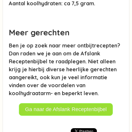
Aantal koolhydraten: ca 7,5 gram.
Meer gerechten
Ben je op zoek naar meer ontbijtrecepten?
Dan raden we je aan om de Afslank
Receptenbijbel te raadplegen. Niet alleen
krijg je hierbij diverse heerlijke gerechten
aangereikt, ook kun je veel informatie
vinden over de voordelen van
koolhydraatarm- en beperkt leven.
Ga naar de Afslank Receptenbijbel