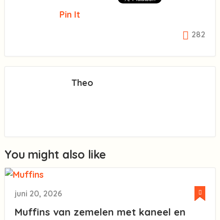
Pin It
282
Theo
You might also like
juni 20, 2026
Muffins van zemelen met kaneel en