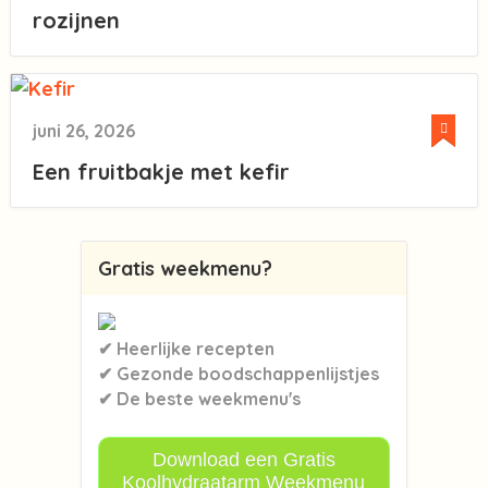
rozijnen
juni 26, 2026
Een fruitbakje met kefir
Gratis weekmenu?
✔ Heerlijke recepten
✔ Gezonde boodschappenlijstjes
✔ De beste weekmenu's
Download een Gratis
Koolhydraatarm Weekmenu