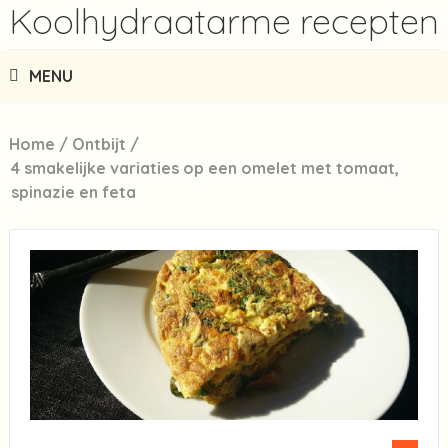
Koolhydraatarme recepten
MENU
Home
/
Ontbijt
/
4 smakelijke variaties op een omelet met tomaat,
spinazie en feta