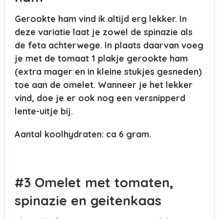
Gerookte ham vind ik altijd erg lekker. In
deze variatie laat je zowel de spinazie als
de feta achterwege. In plaats daarvan voeg
je met de tomaat 1 plakje gerookte ham
(extra mager en in kleine stukjes gesneden)
toe aan de omelet. Wanneer je het lekker
vind, doe je er ook nog een versnipperd
lente-uitje bij.
Aantal koolhydraten: ca 6 gram.
#3 Omelet met tomaten,
spinazie en geitenkaas