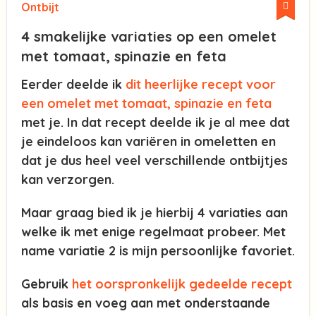
Ontbijt
4 smakelijke variaties op een omelet
met tomaat, spinazie en feta
Eerder deelde ik
dit heerlijke recept voor
een omelet met tomaat, spinazie en feta
met je. In dat recept deelde ik je al mee dat
je eindeloos kan variëren in omeletten en
dat je dus heel veel verschillende ontbijtjes
kan verzorgen.
Maar graag bied ik je hierbij 4 variaties aan
welke ik met enige regelmaat probeer. Met
name variatie 2 is mijn persoonlijke favoriet.
Gebruik
het oorspronkelijk gedeelde recept
als basis en voeg aan met onderstaande