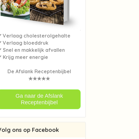
✔ Verlaag cholesterolgehalte
✔ Verlaag bloeddruk
 Snel en makkelijk afvallen
✔ Krijg meer energie
De Afslank Receptenbijbel
★★★★★
Ga naar de Afslank
Receptenbijbel
Volg ons op Facebook