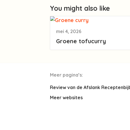
You might also like
mei 4, 2026
Groene tofucurry
Meer pagina’s:
Review van de Afslank Receptenbij
Meer websites