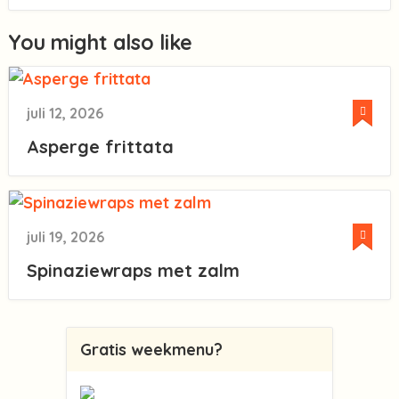
You might also like
juli 12, 2026
Asperge frittata
juli 19, 2026
Spinaziewraps met zalm
Gratis weekmenu?