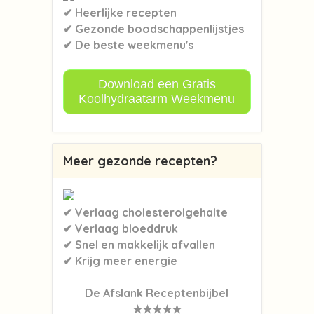
✔ Heerlijke recepten
✔ Gezonde boodschappenlijstjes
✔ De beste weekmenu's
Download een Gratis
Koolhydraatarm Weekmenu
Meer gezonde recepten?
✔ Verlaag cholesterolgehalte
✔ Verlaag bloeddruk
✔ Snel en makkelijk afvallen
✔ Krijg meer energie
De Afslank Receptenbijbel
★★★★★