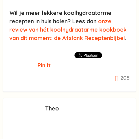
Wil je meer lekkere koolhydraatarme
recepten in huis halen? Lees dan
onze
review van hét koolhydraatarme kookboek
van dit moment: de Afslank Receptenbijbel
.
Pin It
205
Theo