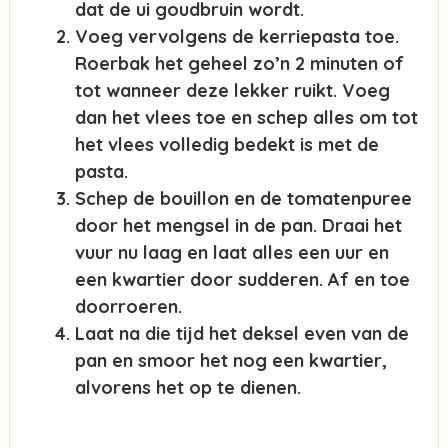
dat de ui goudbruin wordt.
Voeg vervolgens de kerriepasta toe.
Roerbak het geheel zo’n 2 minuten of
tot wanneer deze lekker ruikt. Voeg
dan het vlees toe en schep alles om tot
het vlees volledig bedekt is met de
pasta.
Schep de bouillon en de tomatenpuree
door het mengsel in de pan. Draai het
vuur nu laag en laat alles een uur en
een kwartier door sudderen. Af en toe
doorroeren.
Laat na die tijd het deksel even van de
pan en smoor het nog een kwartier,
alvorens het op te dienen.