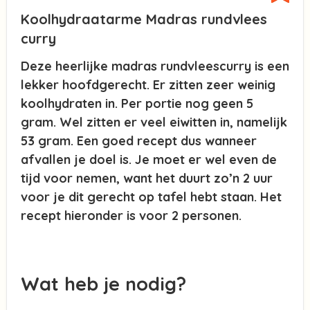
Koolhydraatarme Madras rundvlees
curry
Deze heerlijke madras rundvleescurry is een
lekker hoofdgerecht. Er zitten zeer weinig
koolhydraten in. Per portie nog geen 5
gram. Wel zitten er veel eiwitten in, namelijk
53 gram. Een goed recept dus wanneer
afvallen je doel is. Je moet er wel even de
tijd voor nemen, want het duurt zo’n 2 uur
voor je dit gerecht op tafel hebt staan. Het
recept hieronder is voor 2 personen.
Wat heb je nodig?