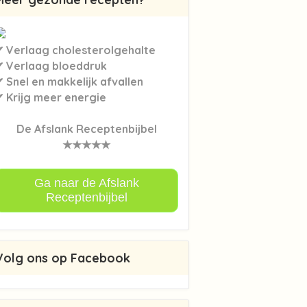
✔ Verlaag cholesterolgehalte
✔ Verlaag bloeddruk
 Snel en makkelijk afvallen
✔ Krijg meer energie
De Afslank Receptenbijbel
★★★★★
Ga naar de Afslank
Receptenbijbel
Volg ons op Facebook