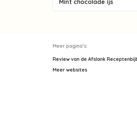
Mint chocolade ijs
Meer pagina’s:
Review van de Afslank Receptenbij
Meer websites