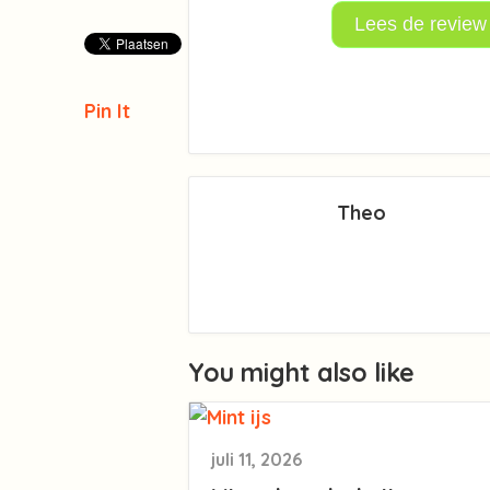
Lees de review
Pin It
Theo
You might also like
juli 11, 2026