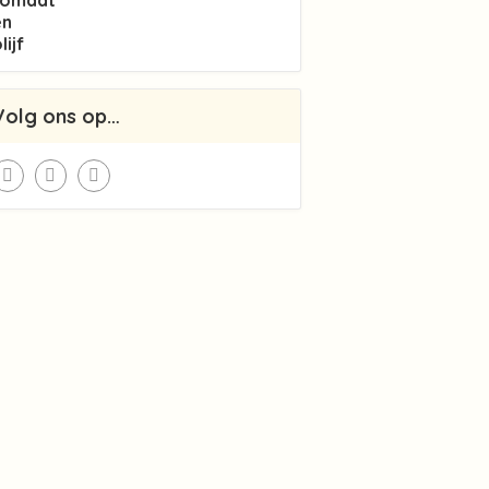
Volg ons op…