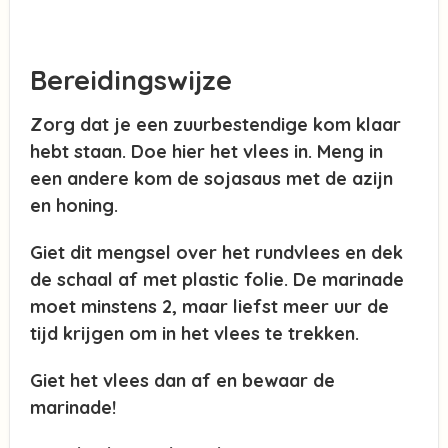
Bereidingswijze
Zorg dat je een zuurbestendige kom klaar
hebt staan. Doe hier het vlees in. Meng in
een andere kom de sojasaus met de azijn
en honing.
Giet dit mengsel over het rundvlees en dek
de schaal af met plastic folie. De marinade
moet minstens 2, maar liefst meer uur de
tijd krijgen om in het vlees te trekken.
Giet het vlees dan af en bewaar de
marinade!