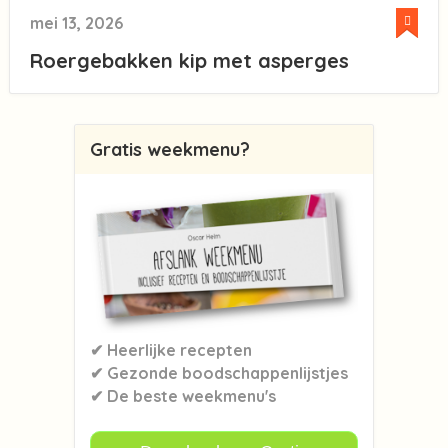
mei 13, 2026
Roergebakken kip met asperges
Gratis weekmenu?
✔ Heerlijke recepten
✔ Gezonde boodschappenlijstjes
✔ De beste weekmenu's