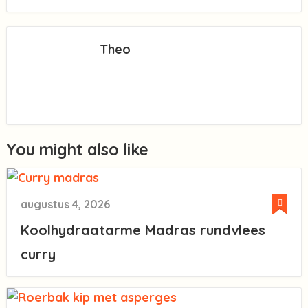
Theo
You might also like
augustus 4, 2026
Koolhydraatarme Madras rundvlees
curry