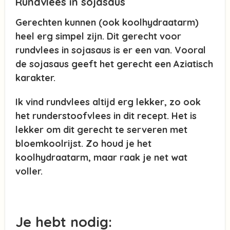
Rundvlees in sojasaus
Gerechten kunnen (ook koolhydraatarm)
heel erg simpel zijn. Dit gerecht voor
rundvlees in sojasaus is er een van. Vooral
de sojasaus geeft het gerecht een Aziatisch
karakter.
Ik vind rundvlees altijd erg lekker, zo ook
het runderstoofvlees in dit recept. Het is
lekker om dit gerecht te serveren met
bloemkoolrijst. Zo houd je het
koolhydraatarm, maar raak je net wat
voller.
Je hebt nodig: