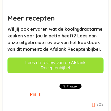
Meer recepten
Wil jij ook ervaren wat de koolhydraatarme
keuken voor jou in petto heeft? Lees dan
onze uitgebreide review van het kookboek
van dit moment: de Afslank Receptenbijbel.
Lees de review van de Afslank
Receptenbijbel
Pin It
202