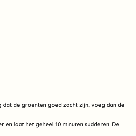
rg dat de groenten goed zacht zijn, voeg dan de
r en laat het geheel 10 minuten sudderen. De