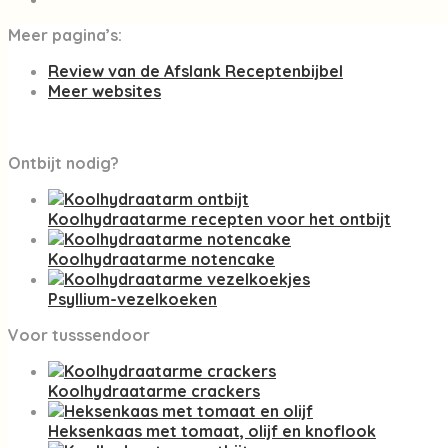
Meer pagina’s:
Review van de Afslank Receptenbijbel
Meer websites
Ontbijt nodig?
Koolhydraatarme recepten voor het ontbijt
Koolhydraatarme notencake
Psyllium-vezelkoeken
Voor tusssendoor
Koolhydraatarme crackers
Heksenkaas met tomaat, olijf en knoflook