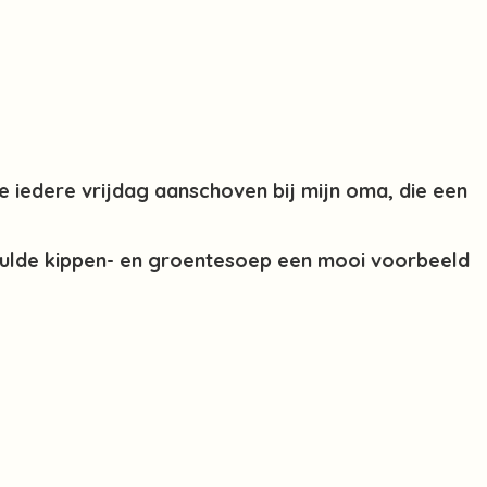
 iedere vrijdag aanschoven bij mijn oma, die een
ulde kippen- en groentesoep een mooi voorbeeld