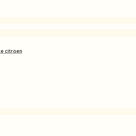
e citroen