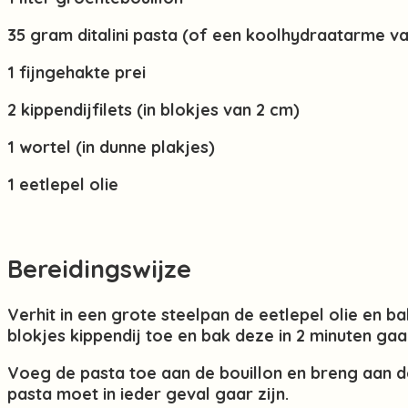
35 gram ditalini pasta (of een koolhydraatarme var
1 fijngehakte prei
2 kippendijfilets (in blokjes van 2 cm)
1 wortel (in dunne plakjes)
1 eetlepel olie
Bereidingswijze
Verhit in een grote steelpan de eetlepel olie en b
blokjes kippendij toe en bak deze in 2 minuten gaa
Voeg de pasta toe aan de bouillon en breng aan de
pasta moet in ieder geval gaar zijn.