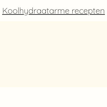
Koolhydraatarme recepten