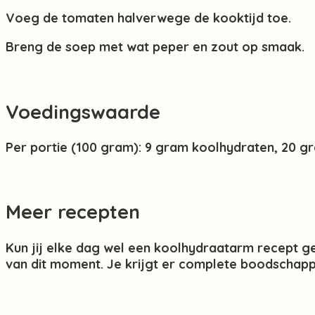
Voeg de tomaten halverwege de kooktijd toe.
Breng de soep met wat peper en zout op smaak.
Voedingswaarde
Per portie (100 gram): 9 gram koolhydraten, 20 gr
Meer recepten
Kun jij elke dag wel een koolhydraatarm recept g
van dit moment. Je krijgt er complete boodschappe