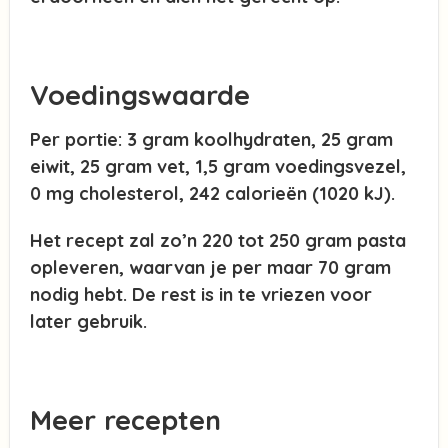
Voedingswaarde
Per portie: 3 gram koolhydraten, 25 gram
eiwit, 25 gram vet, 1,5 gram voedingsvezel,
0 mg cholesterol, 242 calorieën (1020 kJ).
Het recept zal zo’n 220 tot 250 gram pasta
opleveren, waarvan je per maar 70 gram
nodig hebt. De rest is in te vriezen voor
later gebruik.
Meer recepten