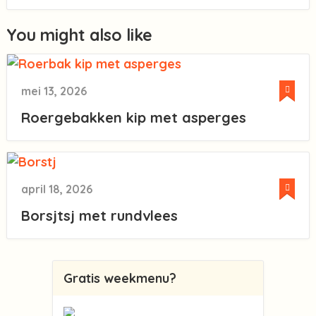
You might also like
mei 13, 2026
Roergebakken kip met asperges
april 18, 2026
Borsjtsj met rundvlees
Gratis weekmenu?