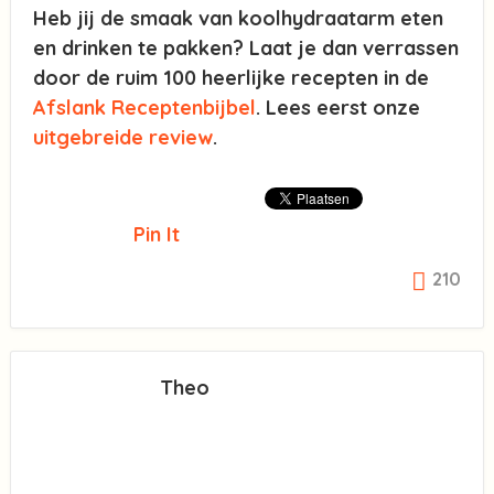
Heb jij de smaak van koolhydraatarm eten
en drinken te pakken? Laat je dan verrassen
door de ruim 100 heerlijke recepten in de
Afslank Receptenbijbel
. Lees eerst onze
uitgebreide review
.
Pin It
210
Theo