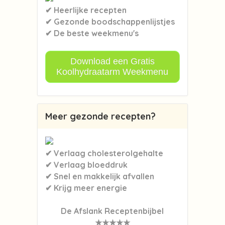
✔ Heerlijke recepten
✔ Gezonde boodschappenlijstjes
✔ De beste weekmenu's
Download een Gratis
Koolhydraatarm Weekmenu
Meer gezonde recepten?
✔ Verlaag cholesterolgehalte
✔ Verlaag bloeddruk
✔ Snel en makkelijk afvallen
✔ Krijg meer energie
De Afslank Receptenbijbel
★★★★★