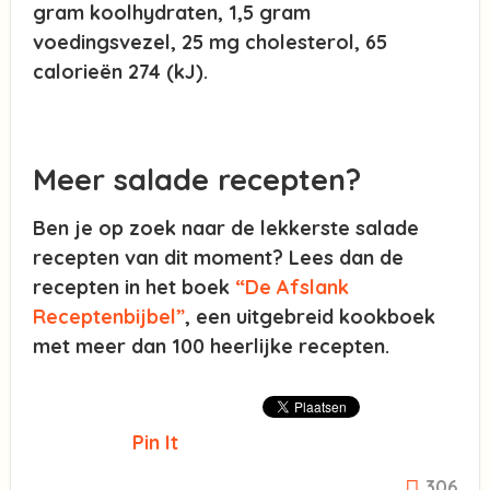
gram koolhydraten, 1,5 gram
voedingsvezel, 25 mg cholesterol, 65
calorieën 274 (kJ).
Meer salade recepten?
Ben je op zoek naar de lekkerste salade
recepten van dit moment? Lees dan de
recepten in het boek
“De Afslank
Receptenbijbel”
, een uitgebreid kookboek
met meer dan 100 heerlijke recepten.
Pin It
306