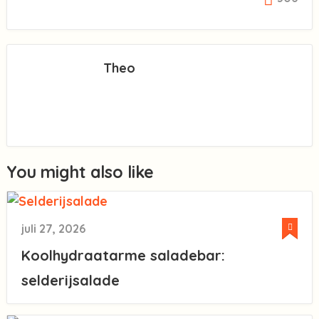
Theo
You might also like
juli 27, 2026
Koolhydraatarme saladebar:
selderijsalade