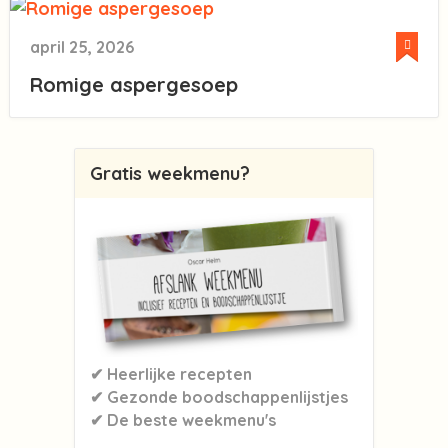
april 25, 2026
Romige aspergesoep
Gratis weekmenu?
✔ Heerlijke recepten
✔ Gezonde boodschappenlijstjes
✔ De beste weekmenu's