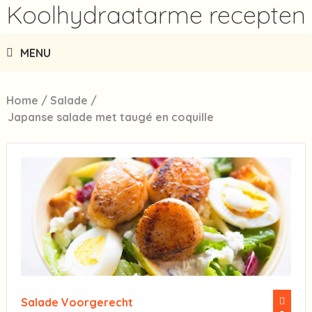
Koolhydraatarme recepten
MENU
Home
/
Salade
/
Japanse salade met taugé en coquille
Salade
Voorgerecht