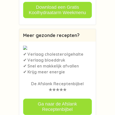
Download een Gratis
Koolhydraatarm Weekmenu
Meer gezonde recepten?
✔ Verlaag cholesterolgehalte
✔ Verlaag bloeddruk
✔ Snel en makkelijk afvallen
✔ Krijg meer energie
De Afslank Receptenbijbel
★★★★★
Ga naar de Afslank
Receptenbijbel