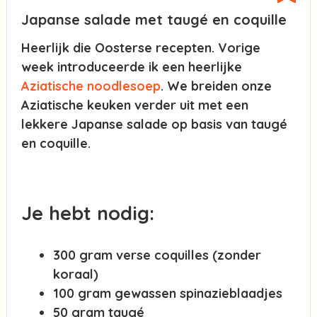
Japanse salade met taugé en coquille
Heerlijk die Oosterse recepten. Vorige
week introduceerde ik een heerlijke
Aziatische noodlesoep
. We breiden onze
Aziatische keuken verder uit met een
lekkere Japanse salade op basis van taugé
en coquille.
Je hebt nodig:
300 gram verse coquilles (zonder
koraal)
100 gram gewassen spinazieblaadjes
50 gram taugé