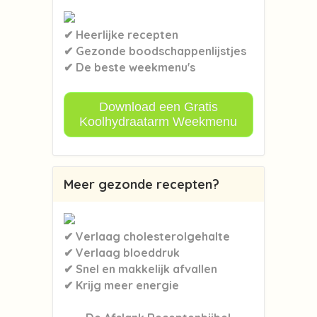
✔ Heerlijke recepten
✔ Gezonde boodschappenlijstjes
✔ De beste weekmenu's
Download een Gratis
Koolhydraatarm Weekmenu
Meer gezonde recepten?
✔ Verlaag cholesterolgehalte
✔ Verlaag bloeddruk
✔ Snel en makkelijk afvallen
✔ Krijg meer energie