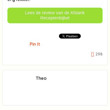
Lees de review van de Afslank
Receptenbijbel
Pin It
298
Theo