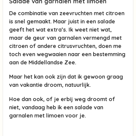
Salade van garnalen met limoen
De combinatie van zeevruchten met citroen
is snel gemaakt. Maar juist in een salade
geeft het wat extra’s. Ik weet niet wat,
maar de geur van garnalen vermengd met
citroen of andere citrusvruchten, doen me
toch even wegwaaien naar een bestemming
aan de Middellandse Zee.
Maar het kan ook zijn dat ik gewoon graag
van vakantie droom, natuurlijk.
Hoe dan ook, of je erbij weg droomt of
niet, vandaag heb ik een salade van
garnalen met limoen voor je.