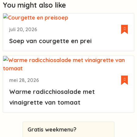
You might also like
juli 20, 2026
Soep van courgette en prei
mei 28, 2026
Warme radicchiosalade met
vinaigrette van tomaat
Gratis weekmenu?