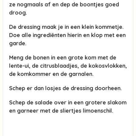
ze nogmaals af en dep de boontjes goed
droog.
De dressing maak je in een klein kommetje.
Doe alle ingrediënten hierin en klop met een
garde.
Meng de bonen in een grote kom met de
lente-ui, de citrusblaadjes, de kokosvlokken,
de komkommer en de garnalen.
Schep er dan losjes de dressing doorheen.
Schep de salade over in een grotere slakom
en garneer met de sliertjes limoenschil.