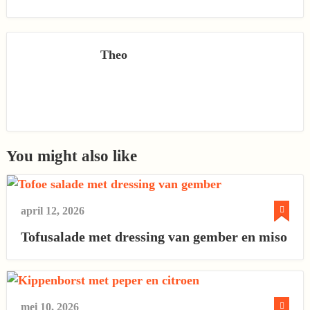
Theo
You might also like
april 12, 2026
Tofusalade met dressing van gember en miso
mei 10, 2026