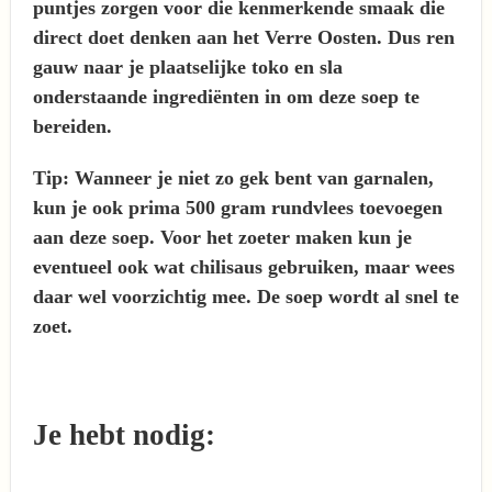
puntjes zorgen voor die kenmerkende smaak die
direct doet denken aan het Verre Oosten. Dus ren
gauw naar je plaatselijke toko en sla
onderstaande ingrediënten in om deze soep te
bereiden.
Tip: Wanneer je niet zo gek bent van garnalen,
kun je ook prima 500 gram rundvlees toevoegen
aan deze soep. Voor het zoeter maken kun je
eventueel ook wat chilisaus gebruiken, maar wees
daar wel voorzichtig mee. De soep wordt al snel te
zoet.
Je hebt nodig: