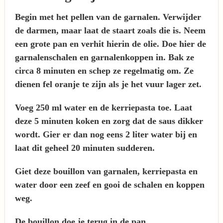
Begin met het pellen van de garnalen. Verwijder
de darmen, maar laat de staart zoals die is. Neem
een grote pan en verhit hierin de olie. Doe hier de
garnalenschalen en garnalenkoppen in. Bak ze
circa 8 minuten en schep ze regelmatig om. Ze
dienen fel oranje te zijn als je het vuur lager zet.
Voeg 250 ml water en de kerriepasta toe. Laat
deze 5 minuten koken en zorg dat de saus dikker
wordt. Gier er dan nog eens 2 liter water bij en
laat dit geheel 20 minuten sudderen.
Giet deze bouillon van garnalen, kerriepasta en
water door een zeef en gooi de schalen en koppen
weg.
De bouillon doe je terug in de pan.