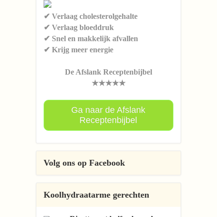
✔ Verlaag cholesterolgehalte
✔ Verlaag bloeddruk
✔ Snel en makkelijk afvallen
✔ Krijg meer energie
De Afslank Receptenbijbel
★★★★★
Ga naar de Afslank
Receptenbijbel
Volg ons op Facebook
Koolhydraatarme gerechten