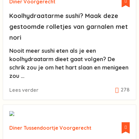
Diner
Voorgerecht
Koolhydraatarme sushi? Maak deze
gestoomde rolletjes van garnalen met
nori
Nooit meer sushi eten als je een
koolhydraatarm dieet gaat volgen? De
schrik zou je om het hart slaan en menigeen
zou …
278
Lees verder
Diner
Tussendoortje
Voorgerecht