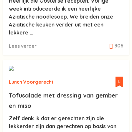
Heerlijk die Oosterse recepten. Vorige
week introduceerde ik een heerlijke
Aziatische noodlesoep. We breiden onze
Aziatische keuken verder uit met een
lekkere …
306
Lees verder
Lunch
Voorgerecht
Tofusalade met dressing van gember
en miso
Zelf denk ik dat er gerechten zijn die
lekkerder zijn dan gerechten op basis van