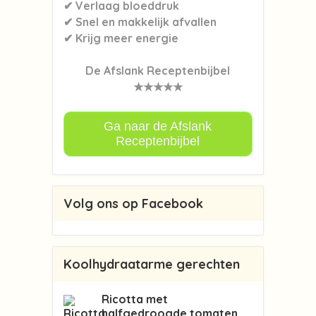
✔ Verlaag bloeddruk
✔ Snel en makkelijk afvallen
✔ Krijg meer energie
De Afslank Receptenbijbel
★★★★★
Ga naar de Afslank
Receptenbijbel
Volg ons op Facebook
Koolhydraatarme gerechten
Ricotta met
halfgedroogde tomaten