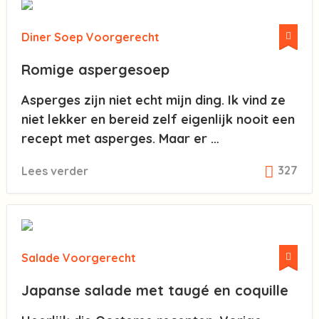
Diner
Soep
Voorgerecht
Romige aspergesoep
Asperges zijn niet echt mijn ding. Ik vind ze
niet lekker en bereid zelf eigenlijk nooit een
recept met asperges. Maar er …
327
Lees verder
Salade
Voorgerecht
Japanse salade met taugé en coquille