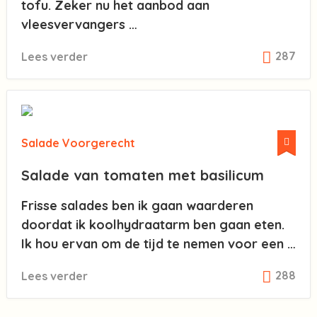
tofu. Zeker nu het aanbod aan
vleesvervangers …
287
Lees verder
Salade
Voorgerecht
Salade van tomaten met basilicum
Frisse salades ben ik gaan waarderen
doordat ik koolhydraatarm ben gaan eten.
Ik hou ervan om de tijd te nemen voor een …
288
Lees verder