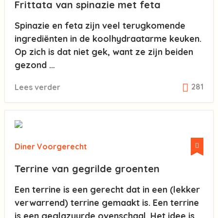
Frittata van spinazie met feta
Spinazie en feta zijn veel terugkomende
ingrediënten in de koolhydraatarme keuken.
Op zich is dat niet gek, want ze zijn beiden
gezond …
281
Lees verder
Diner
Voorgerecht
Terrine van gegrilde groenten
Een terrine is een gerecht dat in een (lekker
verwarrend) terrine gemaakt is. Een terrine
is een geglazuurde ovenschaal. Het idee is …