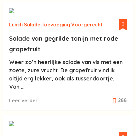
Lunch
Salade
Toevoeging
Voorgerecht
Salade van gegrilde tonijn met rode
grapefruit
Weer zo’n heerlijke salade van vis met een
zoete, zure vrucht. De grapefruit vind ik
altijd erg lekker, ook als tussendoortje.
Van …
288
Lees verder