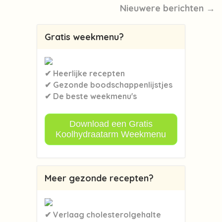
Nieuwere berichten →
Gratis weekmenu?
✔ Heerlijke recepten
✔ Gezonde boodschappenlijstjes
✔ De beste weekmenu's
Download een Gratis
Koolhydraatarm Weekmenu
Meer gezonde recepten?
✔ Verlaag cholesterolgehalte